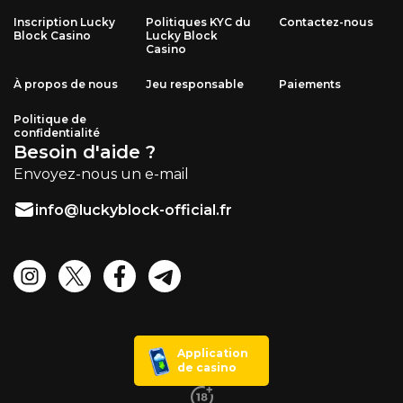
Inscription Lucky
Politiques KYC du
Contactez-nous
Block Casino
Lucky Block
Casino
À propos de nous
Jeu responsable
Paiements
Politique de
confidentialité
Besoin d'aide ?
Envoyez-nous un e-mail
info@luckyblock-official.fr
Application
de casino