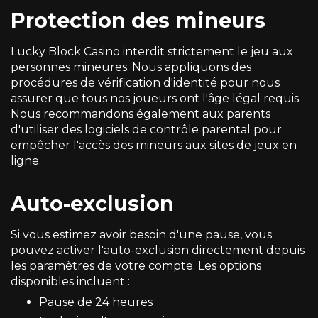
Protection des mineurs
Lucky Block Casino interdit strictement le jeu aux
personnes mineures. Nous appliquons des
procédures de vérification d'identité pour nous
assurer que tous nos joueurs ont l'âge légal requis.
Nous recommandons également aux parents
d'utiliser des logiciels de contrôle parental pour
empêcher l'accès des mineurs aux sites de jeux en
ligne.
Auto-exclusion
Si vous estimez avoir besoin d'une pause, vous
pouvez activer l'auto-exclusion directement depuis
les paramètres de votre compte. Les options
disponibles incluent :
Pause de 24 heures